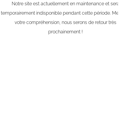
Notre site est actuellement en maintenance et sera
temporairement indisponible pendant cette période. Merci de
votre compréhension, nous serons de retour très
prochainement !