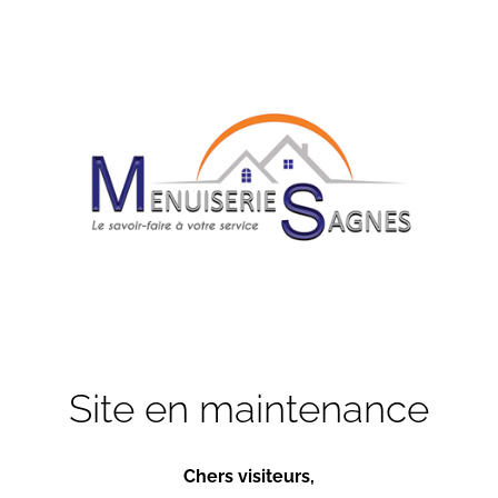
Site en maintenance
Chers visiteurs,